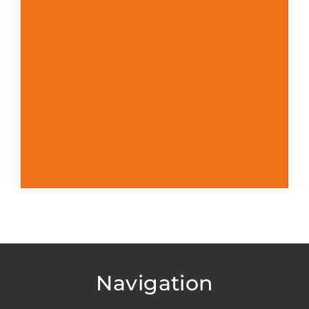
Navigation