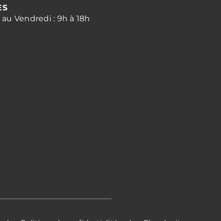
ES
au Vendredi : 9h à 18h