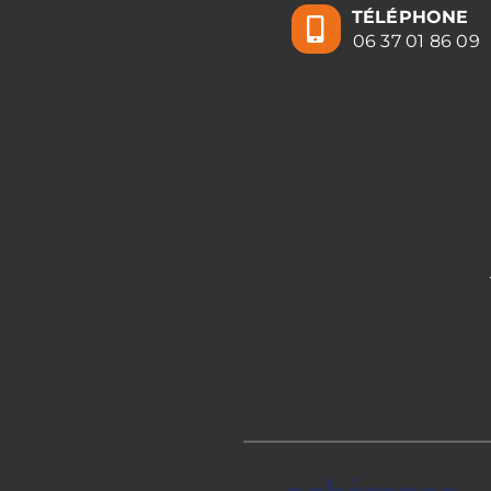
TÉLÉPHONE
06 37 01 86 09