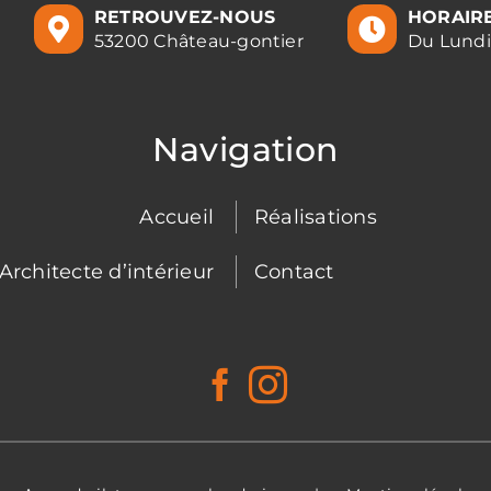
RETROUVEZ-NOUS
HORAIR
53200 Château-gontier
Du Lundi 
Navigation
Accueil
Réalisations
Architecte d’intérieur
Contact